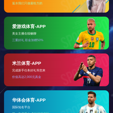
Related to recommend
创恒激光阀芯焊接工作站
新能源汽车零配件激光焊接机