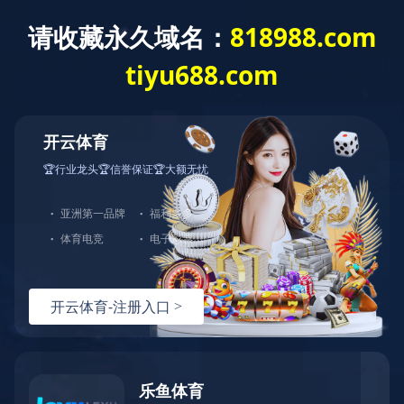
取消
首页
历史记录
清空记录
分享到
产品中心
新浪微博
微信
案例展示
激光打标系列
百度贴吧
服务支持
激光切割系列
行业解决方案
光纤激光打标机
豆瓣
QQ好友
关于创恒
激光焊接系列
客户案例
紫外线激光打标机
精密激光切割机
汽车行业激光智能解决方案
新闻中心
激光智能生产线
创客说
走进创恒
CO2激光打标机
大幅激光切割机
创恒激光CX-CE-1500手持焊接机_激光焊接机
轨道交通行业激光智能加工解决方案
乐鱼(中国)
激光清洗系列
科技创恒
公司新闻
在线飞行激光打标机
管材激光切割机
创恒激光机械手臂激光焊接机
新能源电机定子铁芯激光焊接产线
水泵风机行业
激光加工服务
加入创恒
展会活动
CX-3D系列激光打标机
电机定转子铁芯单工位激光焊接机
新能源电机转子铁芯自动检测压铆产线
创恒激光清洗机
眼镜行业