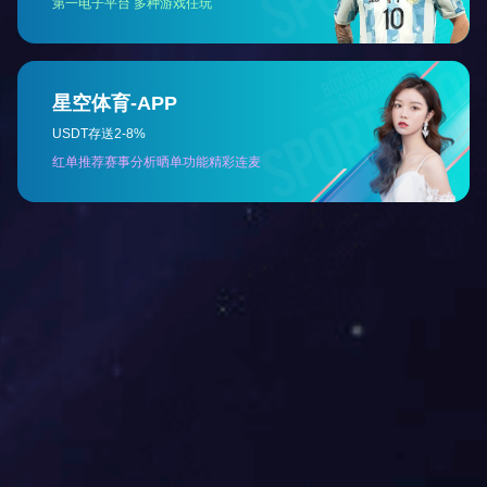
CX-Q100C光纤激光打标机
飞行激光打标机
|
关于我们
专注于为各行各业提供全系统激光加工设备及自动化产线的解决方
案，拥有超15000+㎡大型现代化的生产基地
武汉总部：湖北省武汉市东湖高新技术开发区光谷三路777号综
合保税区一号标准厂房1层
无锡工厂：江苏省无锡市江阴市临港科创园23-1
友情链接
：
Em-Smart官网
|
乐鱼(中国)
24小时服务热线：400-027-8558